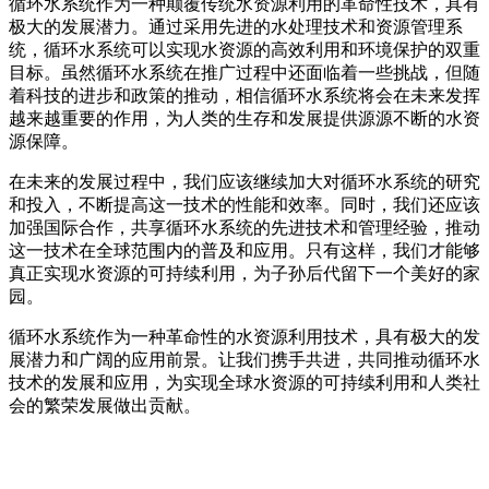
循环水系统作为一种颠覆传统水资源利用的革命性技术，具有
极大的发展潜力。通过采用先进的水处理技术和资源管理系
统，循环水系统可以实现水资源的高效利用和环境保护的双重
目标。虽然循环水系统在推广过程中还面临着一些挑战，但随
着科技的进步和政策的推动，相信循环水系统将会在未来发挥
越来越重要的作用，为人类的生存和发展提供源源不断的水资
源保障。
在未来的发展过程中，我们应该继续加大对循环水系统的研究
和投入，不断提高这一技术的性能和效率。同时，我们还应该
加强国际合作，共享循环水系统的先进技术和管理经验，推动
这一技术在全球范围内的普及和应用。只有这样，我们才能够
真正实现水资源的可持续利用，为子孙后代留下一个美好的家
园。
循环水系统作为一种革命性的水资源利用技术，具有极大的发
展潜力和广阔的应用前景。让我们携手共进，共同推动循环水
技术的发展和应用，为实现全球水资源的可持续利用和人类社
会的繁荣发展做出贡献。