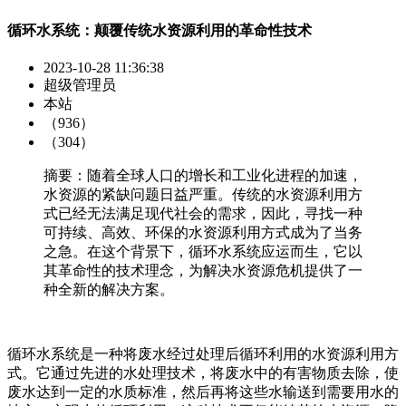
循环水系统：颠覆传统水资源利用的革命性技术
2023-10-28 11:36:38
超级管理员
本站
（936）
（304）
摘要：​随着全球人口的增长和工业化进程的加速，
水资源的紧缺问题日益严重。传统的水资源利用方
式已经无法满足现代社会的需求，因此，寻找一种
可持续、高效、环保的水资源利用方式成为了当务
之急。在这个背景下，循环水系统应运而生，它以
其革命性的技术理念，为解决水资源危机提供了一
种全新的解决方案。
循环水系统是一种将废水经过处理后循环利用的水资源利用方
式。它通过先进的水处理技术，将废水中的有害物质去除，使
废水达到一定的水质标准，然后再将这些水输送到需要用水的