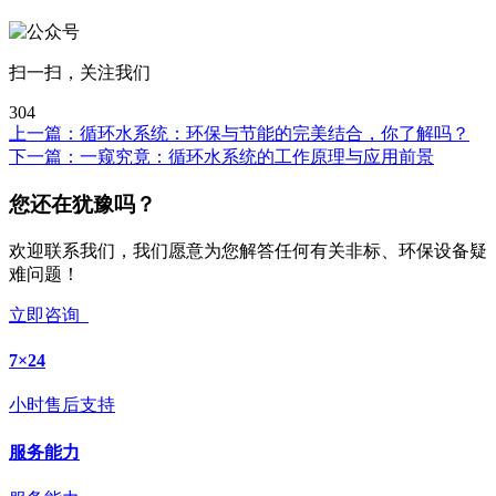
扫一扫，关注我们
304
上一篇：
循环水系统：环保与节能的完美结合，你了解吗？
下一篇：
一窥究竟：循环水系统的工作原理与应用前景
您还在犹豫吗？
欢迎联系我们，我们愿意为您解答任何有关非标、环保设备疑
难问题！
立即咨询
7×24
小时售后支持
服务能力