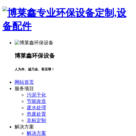
博莱鑫环保设备
人为本、诚乃金、客至尊！
网站首页
服务项目
污泥干化
节能改造
废水处理
危废处置
非标定制
解决方案
解决方案