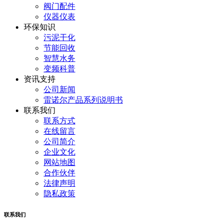
阀门配件
仪器仪表
环保知识
污泥干化
节能回收
智慧水务
变频科普
资讯支持
公司新闻
雷诺尔产品系列说明书
联系我们
联系方式
在线留言
公司简介
企业文化
网站地图
合作伙伴
法律声明
隐私政策
联系我们