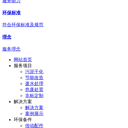
服务能力
环保标准
符合环保标准及规范
理念
服务理念
网站首页
服务项目
污泥干化
节能改造
废水处理
危废处置
非标定制
解决方案
解决方案
案例展示
环保备件
传动配件