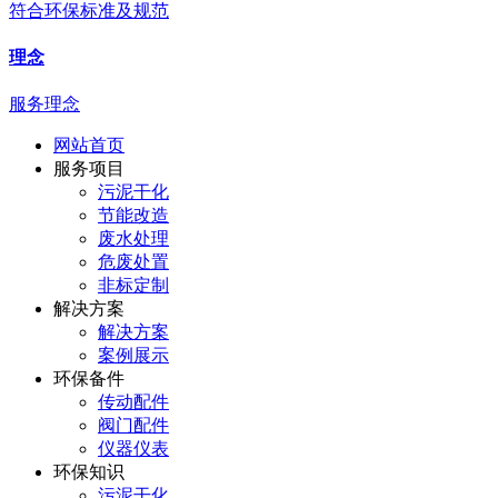
符合环保标准及规范
理念
服务理念
网站首页
服务项目
污泥干化
节能改造
废水处理
危废处置
非标定制
解决方案
解决方案
案例展示
环保备件
传动配件
阀门配件
仪器仪表
环保知识
污泥干化