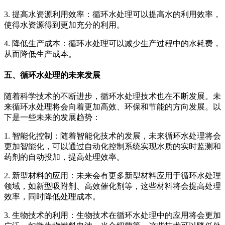
3. 提高水资源利用效率：循环水处理可以提高水的利用效率，
使得水资源得到更加充分的利用。
4. 降低生产成本：循环水处理可以减少生产过程中的水耗费，
从而降低生产成本。
五、循环水处理的未来发展
随着科学技术的不断进步，循环水处理技术也在不断发展。未
来循环水处理将会向着更加高效、环保和节能的方向发展。以
下是一些未来的发展趋势：
1. 智能化控制：随着智能化技术的发展，未来循环水处理将会
更加智能化，可以通过自动化控制系统实现水质的实时监测和
药剂的自动投加，提高处理效率。
2. 新型材料的应用：未来会有更多新型材料应用于循环水处理
领域，如新型吸附剂、高效催化剂等，这些材料将会提高处理
效率，同时降低处理成本。
3. 生物技术的利用：生物技术在循环水处理中的应用将会更加