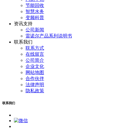
节能回收
智慧水务
变频科普
资讯支持
公司新闻
雷诺尔产品系列说明书
联系我们
联系方式
在线留言
公司简介
企业文化
网站地图
合作伙伴
法律声明
隐私政策
联系我们