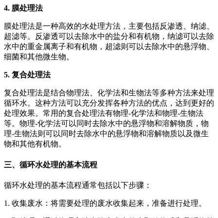
4. 膜处理法
膜处理法是一种高效的水处理方法，主要包括反渗透、纳滤、
超滤等。反渗透可以去除水中的盐分和有机物，纳滤可以去除
水中的重金属离子和有机物，超滤则可以去除水中的悬浮物、
细菌和其他微生物。
5. 复合处理法
复合处理法是结合物理法、化学法和生物法等多种方法来处理
循环水。这种方法可以充分发挥各种方法的优点，达到更好的
处理效果。常用的复合处理法有物理-化学法和物理-生物法
等。物理-化学法可以同时去除水中的悬浮物和溶解物质，物
理-生物法则可以同时去除水中的悬浮物和溶解物质以及微生
物和其他有机物。
三、循环水处理的基本流程
循环水处理的基本流程通常包括以下步骤：
1. 收集废水：将需要处理的废水收集起来，准备进行处理。