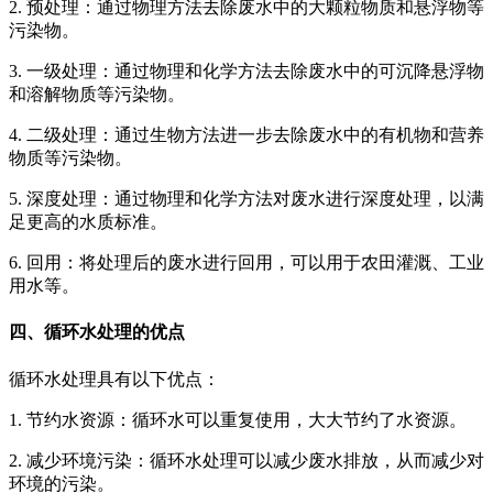
2. 预处理：通过物理方法去除废水中的大颗粒物质和悬浮物等
污染物。
3. 一级处理：通过物理和化学方法去除废水中的可沉降悬浮物
和溶解物质等污染物。
4. 二级处理：通过生物方法进一步去除废水中的有机物和营养
物质等污染物。
5. 深度处理：通过物理和化学方法对废水进行深度处理，以满
足更高的水质标准。
6. 回用：将处理后的废水进行回用，可以用于农田灌溉、工业
用水等。
四、循环水处理的优点
循环水处理具有以下优点：
1. 节约水资源：循环水可以重复使用，大大节约了水资源。
2. 减少环境污染：循环水处理可以减少废水排放，从而减少对
环境的污染。