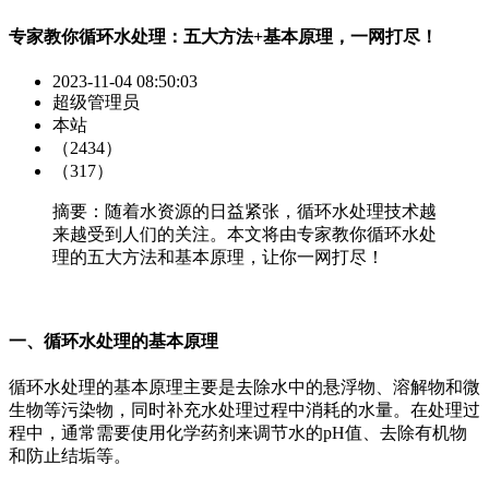
专家教你循环水处理：五大方法+基本原理，一网打尽！
2023-11-04 08:50:03
超级管理员
本站
（2434）
（317）
摘要：随着水资源的日益紧张，循环水处理技术越
来越受到人们的关注。本文将由专家教你循环水处
理的五大方法和基本原理，让你一网打尽！
一、循环水处理的基本原理
循环水处理的基本原理主要是去除水中的悬浮物、溶解物和微
生物等污染物，同时补充水处理过程中消耗的水量。在处理过
程中，通常需要使用化学药剂来调节水的pH值、去除有机物
和防止结垢等。