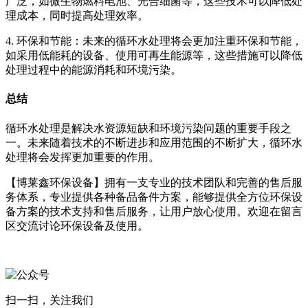
广泛，如微生物燃料电池、光合细菌等，这些技术可以降低处
理成本，同时提高处理效率。
4. 环保和节能：未来的循环水处理将会更加注重环保和节能，
如采用低能耗的设备、使用可再生能源等，这些措施可以降低
处理过程中的能源消耗和环境污染。
总结
循环水处理是解决水资源短缺和环境污染问题的重要手段之
一。未来随着技术的不断进步和应用范围的不断扩大，循环水
处理将会发挥更加重要的作用。
【博莱鑫环保设备】拥有一支专业的技术团队和完善的售后服
务体系，专业提供各种备品备件方案，能够提供全方位环保设
备方案的技术支持和售后服务，让用户放心使用。欢迎在留言
区交流讨论环保设备及使用。
扫一扫，关注我们