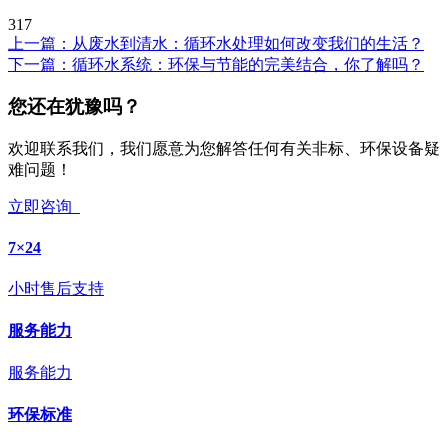
317
上一篇：
从废水到清水：循环水处理如何改变我们的生活？
下一篇：
循环水系统：环保与节能的完美结合，你了解吗？
您还在犹豫吗？
欢迎联系我们，我们愿意为您解答任何有关非标、环保设备疑
难问题！
立即咨询
7×24
小时售后支持
服务能力
服务能力
环保标准