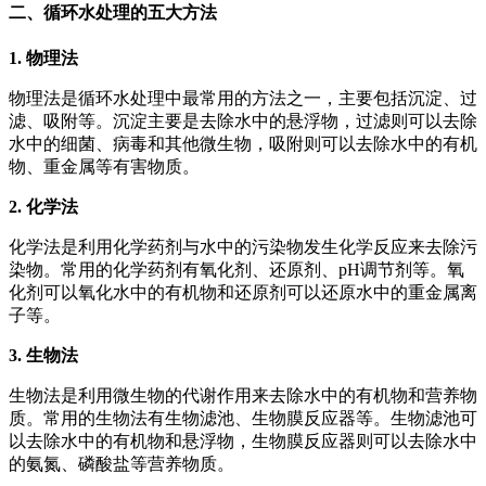
二、循环水处理的五大方法
1. 物理法
物理法是循环水处理中最常用的方法之一，主要包括沉淀、过
滤、吸附等。沉淀主要是去除水中的悬浮物，过滤则可以去除
水中的细菌、病毒和其他微生物，吸附则可以去除水中的有机
物、重金属等有害物质。
2. 化学法
化学法是利用化学药剂与水中的污染物发生化学反应来去除污
染物。常用的化学药剂有氧化剂、还原剂、pH调节剂等。氧
化剂可以氧化水中的有机物和还原剂可以还原水中的重金属离
子等。
3. 生物法
生物法是利用微生物的代谢作用来去除水中的有机物和营养物
质。常用的生物法有生物滤池、生物膜反应器等。生物滤池可
以去除水中的有机物和悬浮物，生物膜反应器则可以去除水中
的氨氮、磷酸盐等营养物质。