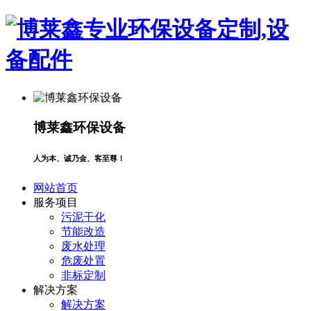
博莱鑫环保设备
人为本、诚乃金、客至尊！
网站首页
服务项目
污泥干化
节能改造
废水处理
危废处置
非标定制
解决方案
解决方案