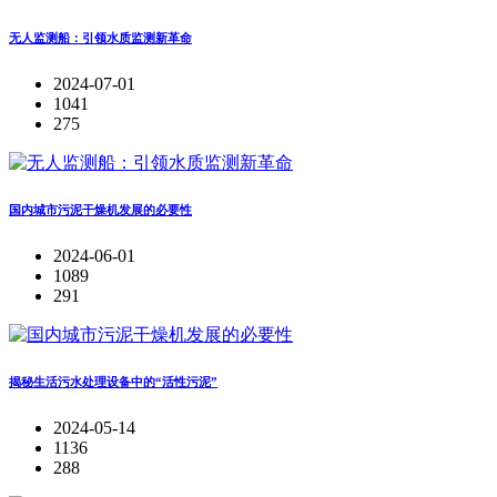
无人监测船：引领水质监测新革命
2024-07-01
1041
275
国内城市污泥干燥机发展的必要性
2024-06-01
1089
291
揭秘生活污水处理设备中的“活性污泥”
2024-05-14
1136
288