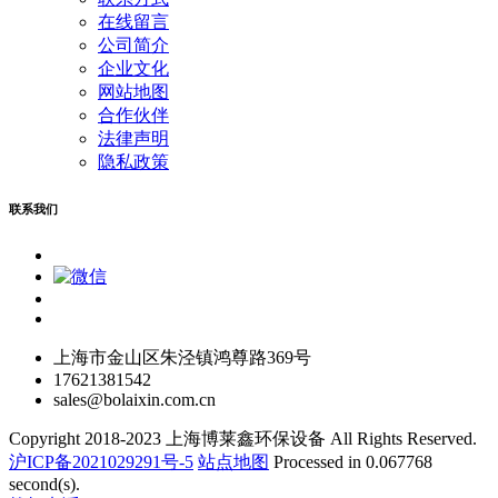
在线留言
公司简介
企业文化
网站地图
合作伙伴
法律声明
隐私政策
联系我们
上海市金山区朱泾镇鸿尊路369号
17621381542
sales@bolaixin.com.cn
Copyright 2018-2023 上海博莱鑫环保设备 All Rights Reserved.
沪ICP备2021029291号-5
站点地图
Processed in 0.067768
second(s).