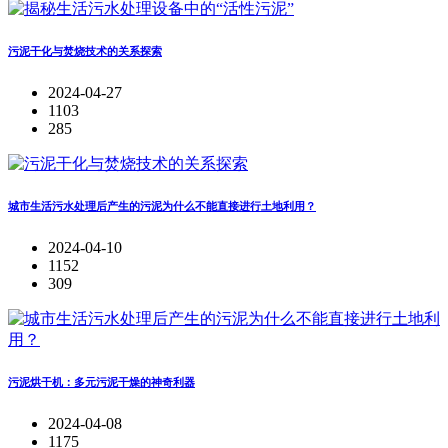
污泥干化与焚烧技术的关系探索
2024-04-27
1103
285
城市生活污水处理后产生的污泥为什么不能直接进行土地利用？
2024-04-10
1152
309
污泥烘干机：多元污泥干燥的神奇利器
2024-04-08
1175