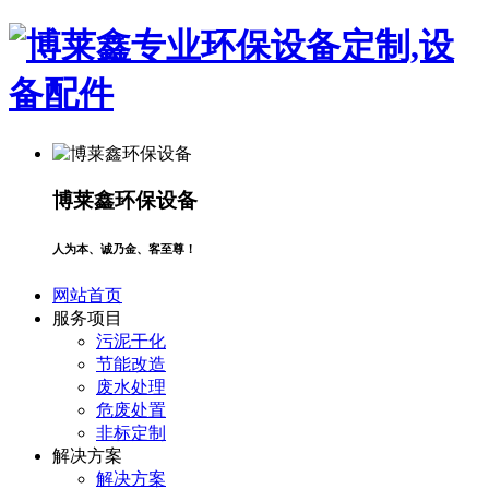
博莱鑫环保设备
人为本、诚乃金、客至尊！
网站首页
服务项目
污泥干化
节能改造
废水处理
危废处置
非标定制
解决方案
解决方案