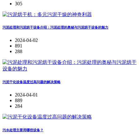
305
​污泥处理和污泥烘干设备介绍：污泥处理的奥秘与污泥烘干设备的魅力
2024-04-02
891
288
污泥干化设备温度过高问题的解决策略
2024-04-01
889
284
污水处理主要用哪些设备？