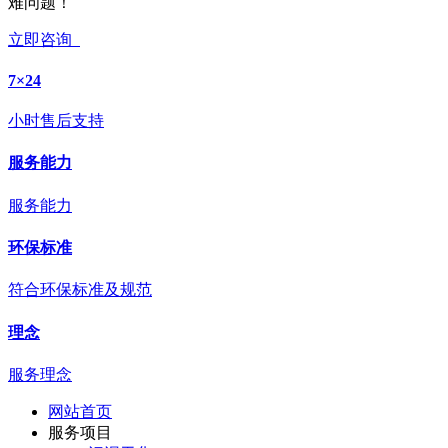
难问题！
立即咨询
7×24
小时售后支持
服务能力
服务能力
环保标准
符合环保标准及规范
理念
服务理念
网站首页
服务项目