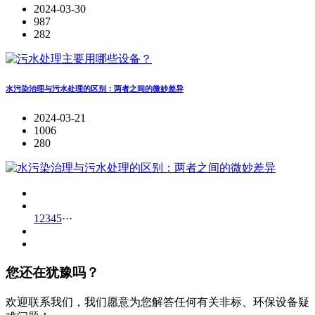
2024-03-30
987
282
水污染治理与污水处理的区别：两者之间的微妙差异
2024-03-21
1006
280
1
2
3
4
5
···
您还在犹豫吗？
欢迎联系我们，我们愿意为您解答任何有关非标、环保设备疑