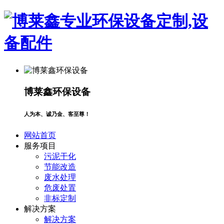
博莱鑫环保设备
人为本、诚乃金、客至尊！
网站首页
服务项目
污泥干化
节能改造
废水处理
危废处置
非标定制
解决方案
解决方案