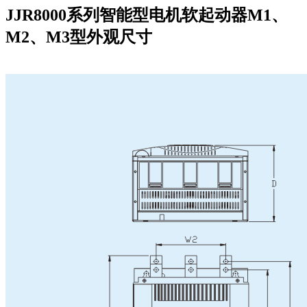
JJR8000系列智能型电机软起动器M1、
M2、M3型外观尺寸