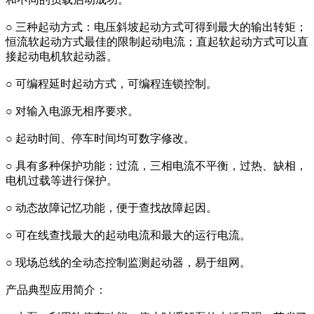
○ 三种起动方式：电压斜坡起动方式可得到最大的输出转矩；
恒流软起动方式最佳的限制起动电流；直起软起动方式可以直
接起动电机软起动器。
○ 可编程延时起动方式，可编程连锁控制。
○ 对输入电源无相序要求。
○ 起动时间、停车时间均可数字修改。
○ 具有多种保护功能：过流，三相电流不平衡，过热、缺相，
电机过载等进行保护。
○ 动态故障记忆功能，便于查找故障起因。
○ 可在线查找最大的起动电流和最大的运行电流。
○ 现场总线的全动态控制监测起动器，易于组网。
产品典型应用简介：