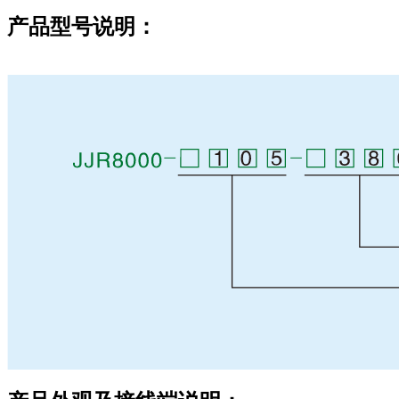
产品型号说明：