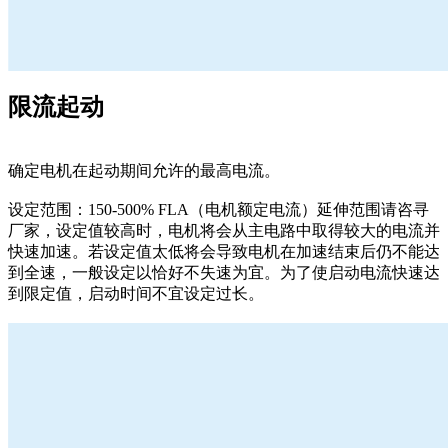
限流起动
确定电机在起动期间允许的最高电流。
设定范围：150-500% FLA（电机额定电流）延伸范围请咨寻
厂家，设定值较高时，电机将会从主电路中取得较大的电流并
快速加速。若设定值太低将会导致电机在加速结束后仍不能达
到全速，一般设定以恰好不失速为宜。为了使启动电流快速达
到限定值，启动时间不宜设定过长。