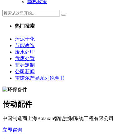
隐私政策
热门搜索
污泥干化
节能改造
废水处理
危废处置
非标定制
公司新闻
雷诺尔产品系列说明书
传动配件
中国制造商上海Bolaixin智能控制系统工程有限公司
立即咨询