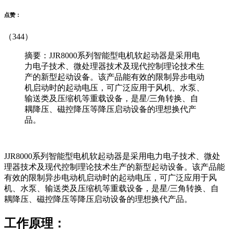
点赞：
（344）
摘要：JJR8000系列智能型电机软起动器是采用电
力电子技术、微处理器技术及现代控制理论技术生
产的新型起动设备。该产品能有效的限制异步电动
机启动时的起动电压，可广泛应用于风机、水泵、
输送类及压缩机等重载设备，是星/三角转换、自
耦降压、磁控降压等降压启动设备的理想换代产
品。
JJR8000系列智能型电机软起动器是采用电力电子技术、微处
理器技术及现代控制理论技术生产的新型起动设备。该产品能
有效的限制异步电动机启动时的起动电压，可广泛应用于风
机、水泵、输送类及压缩机等重载设备，是星/三角转换、自
耦降压、磁控降压等降压启动设备的理想换代产品。
工作原理：