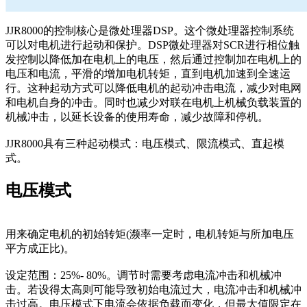
JJR8000的控制核心是微处理器DSP。这个微处理器控制系统
可以对电机进行起动和保护。DSP微处理器对SCR进行相位触
发控制以降低加在电机上的电压，然后通过控制加在电机上的
电压和电流，平滑的增加电机转矩，直到电机加速到全速运
行。这种起动方式可以降低电机的起动冲击电流，减少对电网
和电机自身的冲击。同时也减少对联在电机上机械负载装置的
机械冲击，以延长设备的使用寿命，减少故障和停机。
JJR8000具有三种起动模式：电压模式、限流模式、直起模
式。
电压模式
用来确定电机的初始转矩(濒率一定时，电机转矩与所加电压
平方成正比)。
设定范围：25%- 80%。调节时需要考虑电流冲击和机械冲
击。若设得太高则可能导致初始电流过大，电流冲击和机械冲
击过高。电压模式下电流会依据负载而变化，但最大值限定在