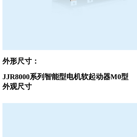
外形尺寸：
JJR8000系列智能型电机软起动器M0型
外观尺寸