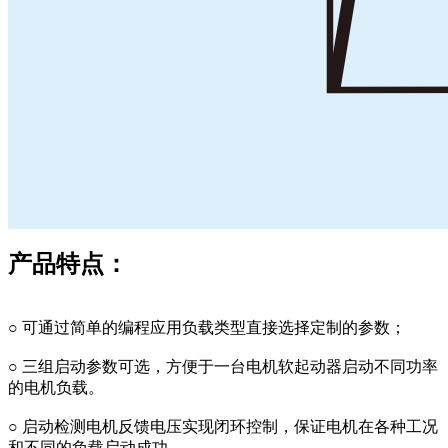
产品特点：
○ 可通过简单的编程应用负载类型直接选择定制的参数；
○ 三组启动参数可选，方便于一台电机软起动器启动不同功率
的电机负载。
○ 启动检测电机反馈电压实现闭环控制，保证电机在各种工况
和不同的负载启动成功。