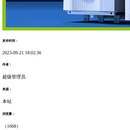
发布时间：
2023-09-21 18:02:36
作者：
超级管理员
来源：
本站
浏览量：
（1668）