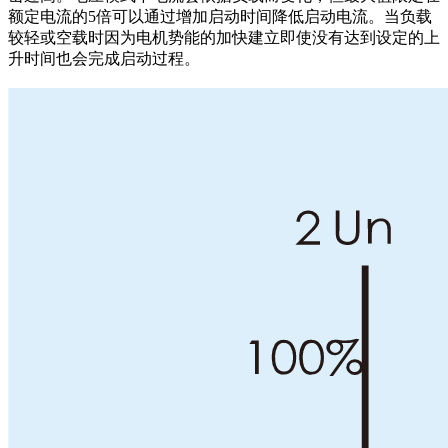
额定电流的5倍可以通过增加启动时间降低启动电流。当负载
较轻或空载时因为电机势能的加快建立即使没有达到设定的上
升时间也会完成启动过程。