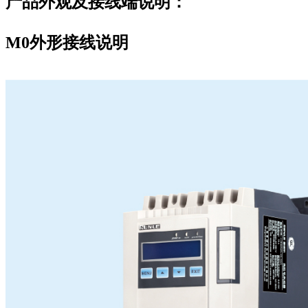
产品外观及接线端说明：
M0外形接线说明