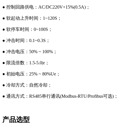
● 控制回路供电：AC/DC220V+15%(0.5A)；
● 软起动上升时间：1~120S；
● 软停车时间：0~100S；
● 冲击时间：0.1~0.3S；
● 冲击电压：50% ~ 100%；
● 限流倍数：1.5-5.0|e；
● 初始电压：25% ~ 80%Ue；
● 冷却方式：自然冷却；
● 通讯方式：RS485串行通讯(Modbus-RTU/Profibus可选)；
产品选型