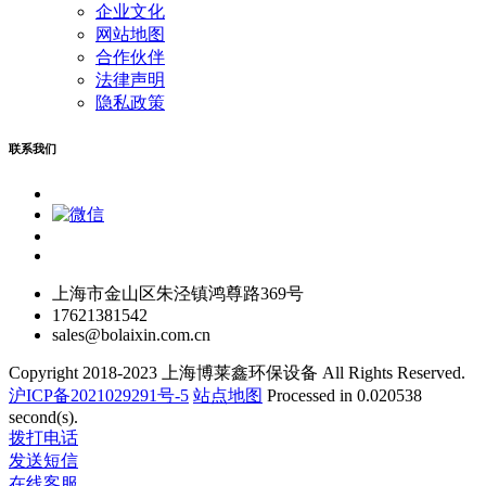
企业文化
网站地图
合作伙伴
法律声明
隐私政策
联系我们
上海市金山区朱泾镇鸿尊路369号
17621381542
sales@bolaixin.com.cn
Copyright 2018-2023 上海博莱鑫环保设备 All Rights Reserved.
沪ICP备2021029291号-5
站点地图
Processed in 0.020538
second(s).
拨打电话
发送短信
在线客服