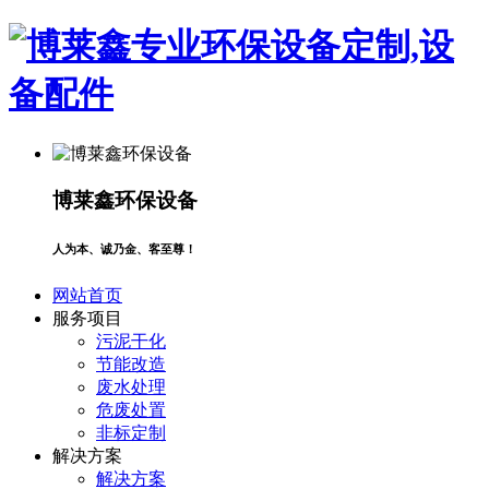
博莱鑫环保设备
人为本、诚乃金、客至尊！
网站首页
服务项目
污泥干化
节能改造
废水处理
危废处置
非标定制
解决方案
解决方案