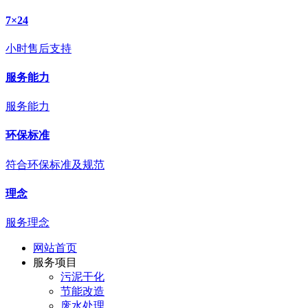
7×24
小时售后支持
服务能力
服务能力
环保标准
符合环保标准及规范
理念
服务理念
网站首页
服务项目
污泥干化
节能改造
废水处理