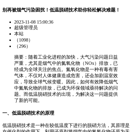
别再被烟气污染困扰！低温脱硝技术助你轻松解决难题！
2023-11-08 15:00:36
超级管理员
本站
（1098）
（296）
摘要：​随着工业化进程的加快，大气污染问题日益
严重，尤其是烟气中的氮氧化物（NOx）排放，已
经成为全球关注的焦点。氮氧化物是一种有毒有害
气体，不仅对人体健康造成危害，还会加剧温室效
应，导致全球气候变暖。因此，如何有效降低烟气
中氮氧化物的排放，已成为环保领域亟待解决的问
题。而低温脱硝技术的出现，为解决这一问题提供
了新的可能。
一、低温脱硝技术的原理
低温脱硝技术是一种在较低温度下进行的脱硝方法，其原理是
在催化剂的作用下，利用还原剂将烟气中的氮氧化物还原为无