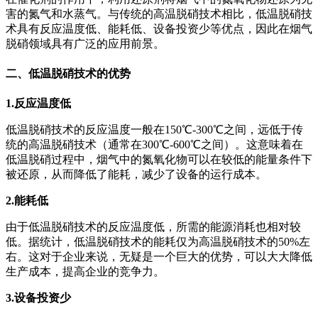
害的氮气和水蒸气。与传统的高温脱硝技术相比，低温脱硝技
术具有反应温度低、能耗低、设备投资少等优点，因此在烟气
脱硝领域具有广泛的应用前景。
二、低温脱硝技术的优势
1.反应温度低
低温脱硝技术的反应温度一般在150℃-300℃之间，远低于传
统的高温脱硝技术（通常在300℃-600℃之间）。这意味着在
低温脱硝过程中，烟气中的氮氧化物可以在较低的能量条件下
被还原，从而降低了能耗，减少了设备的运行成本。
2.能耗低
由于低温脱硝技术的反应温度低，所需的能源消耗也相对较
低。据统计，低温脱硝技术的能耗仅为高温脱硝技术的50%左
右。这对于企业来说，无疑是一个巨大的优势，可以大大降低
生产成本，提高企业的竞争力。
3.设备投资少