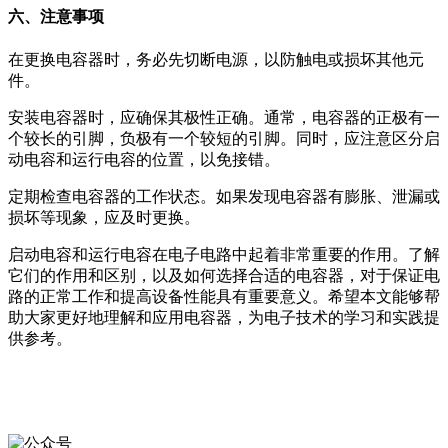
六、注意事项
在更换电容器时，务必先切断电源，以防触电或损坏其他元
件。
安装电容器时，应确保其极性正确。通常，电容器的正极有一
个较长的引脚，负极有一个较短的引脚。同时，应注意区分启
动电容和运行电容的位置，以免接错。
定期检查电容器的工作状态。如果发现电容器有膨胀、泄漏或
损坏等现象，应及时更换。
启动电容和运行电容在电子电路中起着非常重要的作用。了解
它们的作用和区别，以及如何选择合适的电容器，对于保证电
路的正常工作和提高设备性能具有重要意义。希望本文能够帮
助大家更好地理解和应用电容器，为电子技术的学习和实践提
供参考。