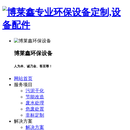
博莱鑫环保设备
人为本、诚乃金、客至尊！
网站首页
服务项目
污泥干化
节能改造
废水处理
危废处置
非标定制
解决方案
解决方案