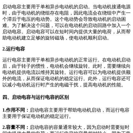
启动电容主要用于单相异步电动机的启动。当电动机接通电源
时，由于电动机的绕组存在电阻，因此电流会在绕组中产生一
个滞后于电压的电动势。这个电动势会导致电动机的启动困
难。为了解决这个问题，可以在电动机的启动回路中加入一个
启动电容。启动电容可以在短时间内提供大量的电荷，从而帮
助电动机建立足够的旋转磁场，使电动机顺利启动。
2.运行电容
运行电容主要用于单相异步电动机的正常运行。在电动机启动
后，由于转子的惯性，电动机会继续旋转。此时，需要继续向
电动机提供电流以维持其旋转。运行电容可以为电动机提供额
外的电流，从而保证电动机的稳定运行。此外，运行电容还可
以减小电动机运行时产生的电磁干扰，提高电动机的性能。
四、启动电容与运行电容的区别
1.作用不同：
启动电容主要用于帮助电动机启动，而运行电容
主要用于保证电动机的稳定运行。
2.容量不同：
启动电容的容量通常较大，因为启动时需要短时