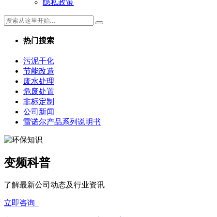
隐私政策
热门搜索
污泥干化
节能改造
废水处理
危废处置
非标定制
公司新闻
雷诺尔产品系列说明书
变频科普
了解最新公司动态及行业资讯
立即咨询