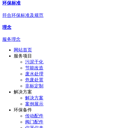
环保标准
符合环保标准及规范
理念
服务理念
网站首页
服务项目
污泥干化
节能改造
废水处理
危废处置
非标定制
解决方案
解决方案
案例展示
环保备件
传动配件
阀门配件
仪器仪表