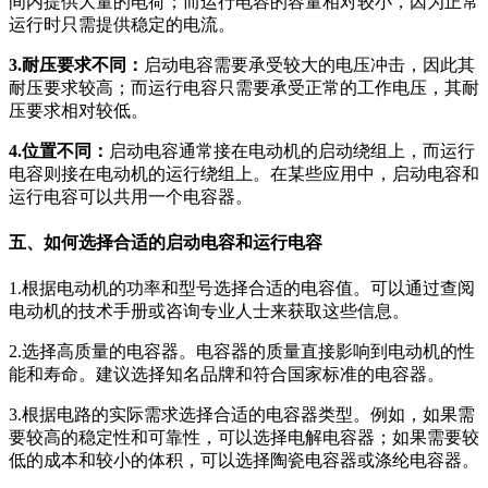
间内提供大量的电荷；而运行电容的容量相对较小，因为正常
运行时只需提供稳定的电流。
3.耐压要求不同：
启动电容需要承受较大的电压冲击，因此其
耐压要求较高；而运行电容只需要承受正常的工作电压，其耐
压要求相对较低。
4.位置不同：
启动电容通常接在电动机的启动绕组上，而运行
电容则接在电动机的运行绕组上。在某些应用中，启动电容和
运行电容可以共用一个电容器。
五、如何选择合适的启动电容和运行电容
1.根据电动机的功率和型号选择合适的电容值。可以通过查阅
电动机的技术手册或咨询专业人士来获取这些信息。
2.选择高质量的电容器。电容器的质量直接影响到电动机的性
能和寿命。建议选择知名品牌和符合国家标准的电容器。
3.根据电路的实际需求选择合适的电容器类型。例如，如果需
要较高的稳定性和可靠性，可以选择电解电容器；如果需要较
低的成本和较小的体积，可以选择陶瓷电容器或涤纶电容器。