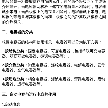
电容器是一种能够储存电荷的元件，它的两个极板之间由绝缘
介质隔开。当电容器两极板上储存的电荷量不相等时，电容器
就会带电；当两极板上的电荷量相等时，电容器就不带电。电
容器的带电量与其极板的面积、极板之间的距离以及极板之间
的介质有关。
二、电容器的分类
根据电容器的结构和使用场景，电容器可以分为以下几类：
1.按结构分类：
固定电容器、可变电容器（包括单联可变电容
器、双联可变电容器、微调电容器等）。
2.按介质分类：
陶瓷电容器、涤纶电容器、电解电容器、云母
电容器、空气电容器等。
3.按用途分类：
耦合电容器、滤波电容器、旁路电容器、启动
电容器、运行电容器等。
三、启动电容与运行电容的作用
1.启动电容