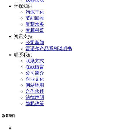
环保知识
污泥干化
节能回收
智慧水务
变频科普
资讯支持
公司新闻
雷诺尔产品系列说明书
联系我们
联系方式
在线留言
公司简介
企业文化
网站地图
合作伙伴
法律声明
隐私政策
联系我们