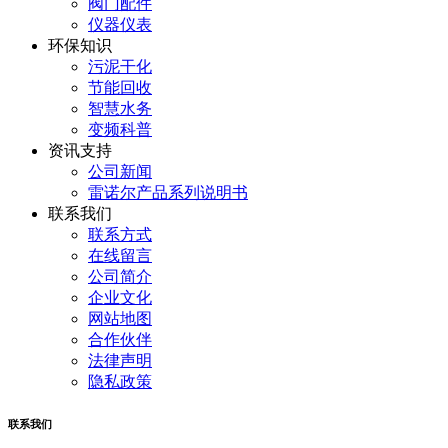
阀门配件
仪器仪表
环保知识
污泥干化
节能回收
智慧水务
变频科普
资讯支持
公司新闻
雷诺尔产品系列说明书
联系我们
联系方式
在线留言
公司简介
企业文化
网站地图
合作伙伴
法律声明
隐私政策
联系我们