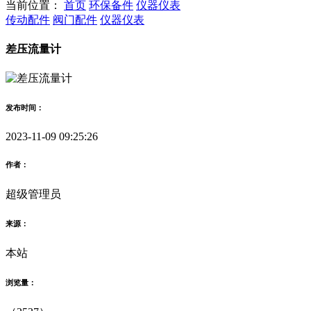
当前位置：
首页
环保备件
仪器仪表
传动配件
阀门配件
仪器仪表
差压流量计
发布时间：
2023-11-09 09:25:26
作者：
超级管理员
来源：
本站
浏览量：