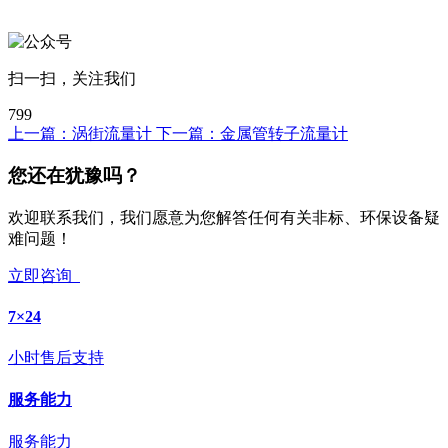
扫一扫，关注我们
799
上一篇：
涡街流量计
下一篇：
金属管转子流量计
您还在犹豫吗？
欢迎联系我们，我们愿意为您解答任何有关非标、环保设备疑
难问题！
立即咨询
7×24
小时售后支持
服务能力
服务能力