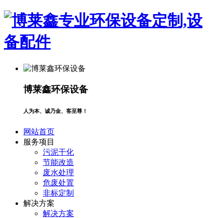
博莱鑫环保设备
人为本、诚乃金、客至尊！
网站首页
服务项目
污泥干化
节能改造
废水处理
危废处置
非标定制
解决方案
解决方案