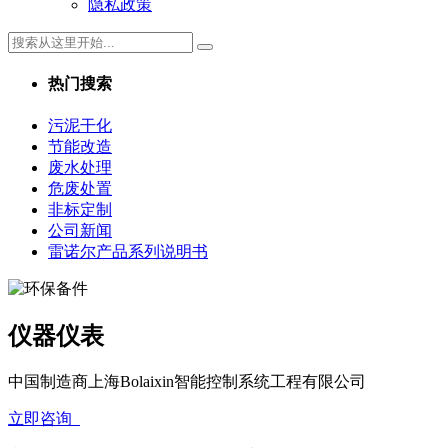
隐私政策
热门搜索
污泥干化
节能改造
废水处理
危废处置
非标定制
公司新闻
雷诺尔产品系列说明书
仪器仪表
中国制造商上海Bolaixin智能控制系统工程有限公司
立即咨询