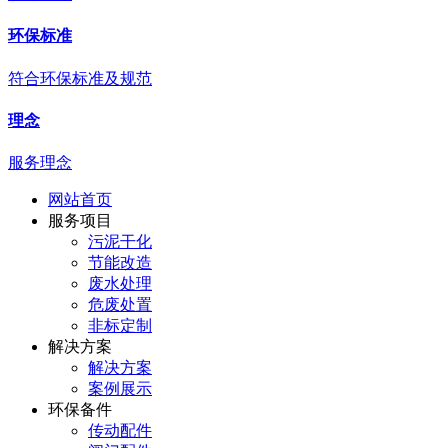
环保标准
符合环保标准及规范
理念
服务理念
网站首页
服务项目
污泥干化
节能改造
废水处理
危废处置
非标定制
解决方案
解决方案
案例展示
环保备件
传动配件