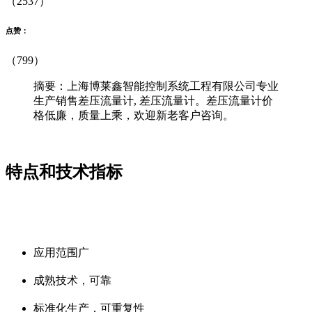
（2537）
点赞：
（799）
摘要：上海博莱鑫智能控制系统工程有限公司专业
生产销售差压流量计, 差压流量计。差压流量计价
格低廉，质量上乘，欢迎新老客户咨询。
特点和技术指标
应用范围广
成熟技术，可靠
标准化生产，可重复性